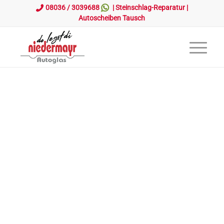
08036 / 3039688
|
Steinschlag-Reparatur
|
Autoscheiben Tausch