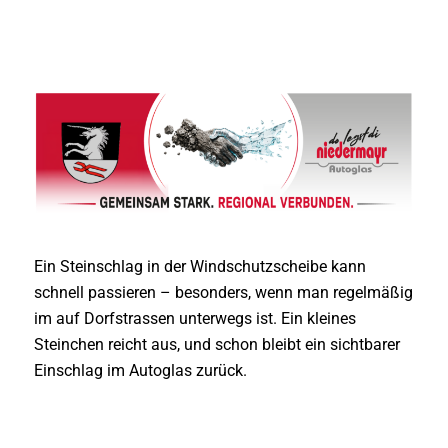
Autoglas Nußdorf
Ein Steinschlag in der Windschutzscheibe kann
schnell passieren – besonders, wenn man regelmäßig
im auf Dorfstrassen unterwegs ist. Ein kleines
Steinchen reicht aus, und schon bleibt ein sichtbarer
Einschlag im Autoglas zurück.