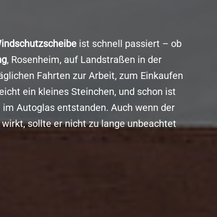
indschutzscheibe
ist schnell passiert – ob
ng
, Rosenheim, auf Landstraßen in der
äglichen Fahrten zur Arbeit, zum Einkaufen
reicht ein kleines Steinchen, und schon ist
ag im Autoglas entstanden. Auch wenn der
wirkt, sollte er nicht zu lange unbeachtet