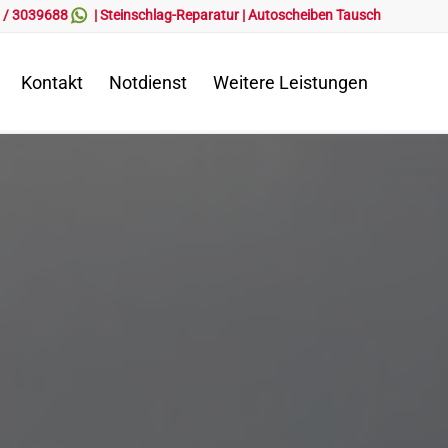
 / 3039688
|
Steinschlag-Reparatur
|
Autoscheiben Tausch
Kontakt
Notdienst
Weitere Leistungen