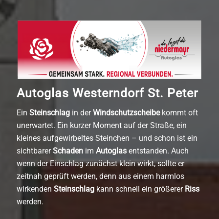
Autoglas Westerndorf St. Peter
Ein
Steinschlag
in der
Windschutzscheibe
kommt oft
unerwartet. Ein kurzer Moment auf der Straße, ein
kleines aufgewirbeltes Steinchen – und schon ist ein
sichtbarer
Schaden
im
Autoglas
entstanden. Auch
wenn der Einschlag zunächst klein wirkt, sollte er
zeitnah geprüft werden, denn aus einem harmlos
wirkenden
Steinschlag
kann schnell ein größerer
Riss
werden.