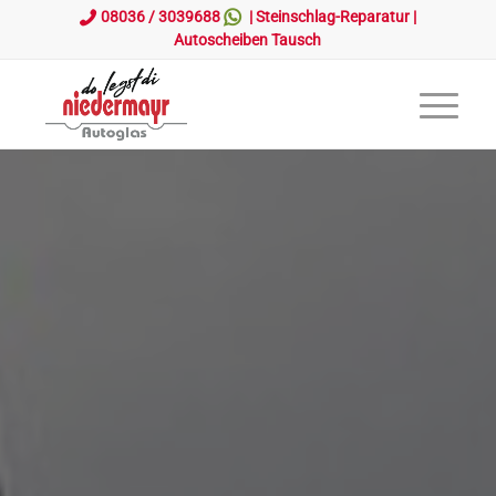
08036 / 3039688
|
Steinschlag-Reparatur
|
Autoscheiben Tausch