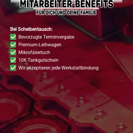
Bei Scheibentausch:
Bevorzugte Terminvergabe
Premium-Leihwagen
Mikrofasertuch
10€ Tankgutschein
Wir akzeptieren jede Werkstattbindung