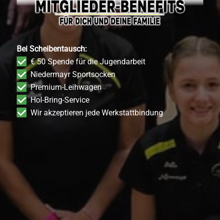
Bei Scheibentausch:
€ 50 Spende für die Jugendarbeit
Niedermayr Sportsocken
Premium-Leihwagen
Hol-Bring-Service
Wir akzeptieren jede Werkstattbindung