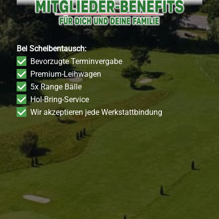
Bei Scheibentausch:
Bevorzugte Terminvergabe
Premium-Leihwagen
5x Range Bälle
Hol-Bring-Service
Wir akzeptieren jede Werkstattbindung