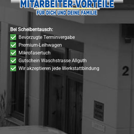
Bei Scheibentausch:
Bevorzugte Terminvergabe
Premium-Leihwagen
Mikrofasertuch
Gutschein Waschstrasse Allguth
Wir akzeptieren jede Werkstattbindung