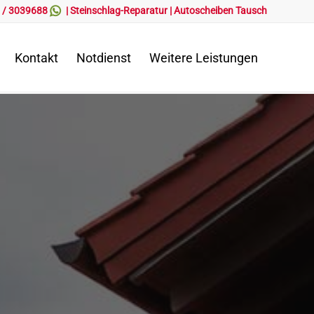
 / 3039688
|
Steinschlag-Reparatur
|
Autoscheiben Tausch
Kontakt
Notdienst
Weitere Leistungen